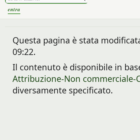
entra
Questa pagina è stata modificata 
09:22.
Il contenuto è disponibile in bas
Attribuzione-Non commerciale-C
diversamente specificato.