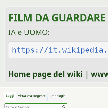
FILM DA GUARDARE
IA e UOMO:
https://it.wikipedia.
Home page del wiki
|
www
Leggi
Visualizza sorgente
Cronologia