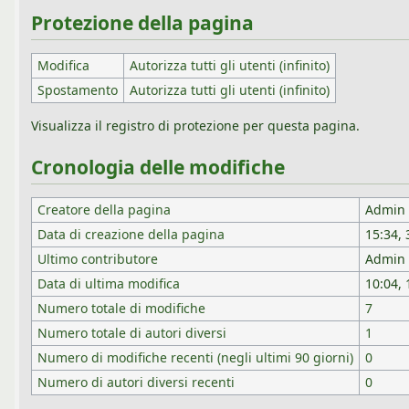
Protezione della pagina
Modifica
Autorizza tutti gli utenti (infinito)
Spostamento
Autorizza tutti gli utenti (infinito)
Visualizza il registro di protezione per questa pagina.
Cronologia delle modifiche
Creatore della pagina
Admin
Data di creazione della pagina
15:34,
Ultimo contributore
Admin
Data di ultima modifica
10:04,
Numero totale di modifiche
7
Numero totale di autori diversi
1
Numero di modifiche recenti (negli ultimi 90 giorni)
0
Numero di autori diversi recenti
0