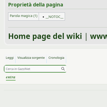
Proprietà della pagina
Parola magica (1)
__NOTOC__
Home page del wiki
|
www
Leggi
Visualizza sorgente
Cronologia
entra