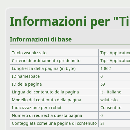
Informazioni per "Ti
Informazioni di base
Titolo visualizzato
Tips Applicatio
Criterio di ordinamento predefinito
Tips Applicatio
Lunghezza della pagina (in byte)
1 862
ID namespace
0
ID della pagina
59
Lingua del contenuto della pagina
it - italiano
Modello del contenuto della pagina
wikitesto
Indicizzazione per i robot
Consentito
Numero di redirect a questa pagina
0
Conteggiata come una pagina di contenuto
Sì