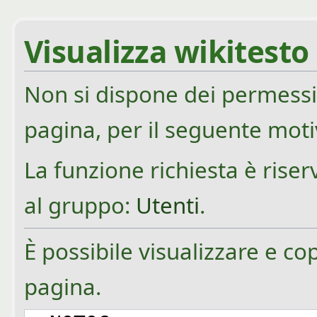
Visualizza wikitesto
Non si dispone dei permessi
pagina, per il seguente moti
La funzione richiesta è rise
al gruppo:
Utenti
.
È possibile visualizzare e co
pagina.