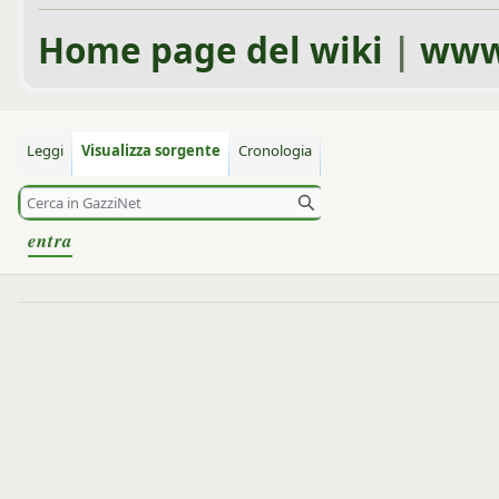
Home page del wiki
|
www
Leggi
Visualizza sorgente
Cronologia
entra